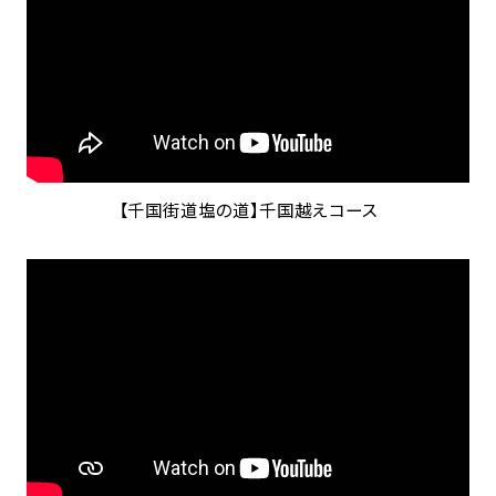
【千国街道塩の道】千国越えコース