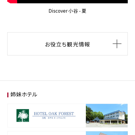
Discover 小谷 - 夏
お役立ち観光情報
姉妹ホテル