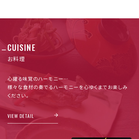
CUISINE
お料理
心躍る味覚のハーモニー…
様々な食材の奏でるハーモニーを心ゆくまでお楽しみ
ください。
VIEW DETAIL