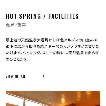
HOT SPRING / FACILITIES
温泉・施設
最上階の天然温泉大浴場からは北アルプスの山並みや
眼下に広がる栂池高原スキー場の大パノラマがご覧いた
だけます。ハイキング、スキーの後には天然温泉で安らぎ
のひとときを…
VIEW DETAIL